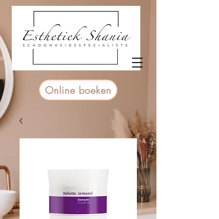
Online boeken