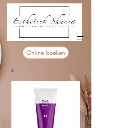
Online boeken