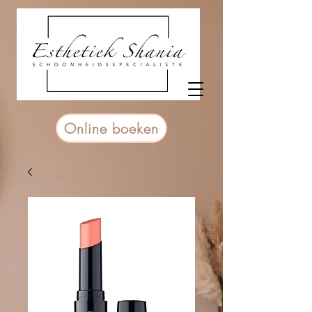
Online boeken